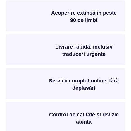
Acoperire extinsă în peste
90 de limbi
Livrare rapidă, inclusiv
traduceri urgente
Servicii complet online, fără
deplasări
Control de calitate și revizie
atentă