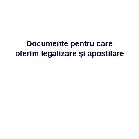
Documente pentru care
oferim legalizare și apostilare