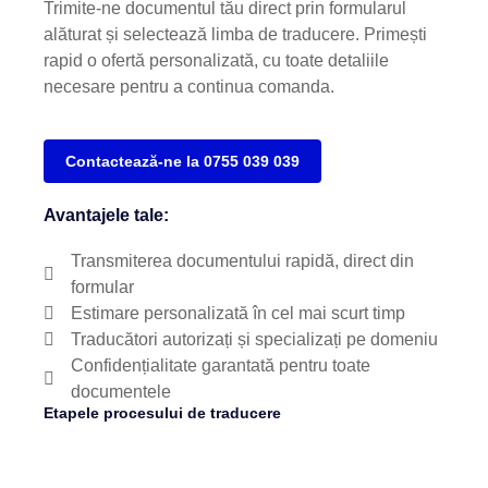
Trimite-ne documentul tău direct prin formularul
alăturat și selectează limba de traducere. Primești
rapid o ofertă personalizată, cu toate detaliile
necesare pentru a continua comanda.
Contactează-ne la 0755 039 039
Avantajele tale:
Transmiterea documentului rapidă, direct din
formular
Estimare personalizată în cel mai scurt timp
Traducători autorizați și specializați pe domeniu
Confidențialitate garantată pentru toate
documentele
Etapele procesului de traducere