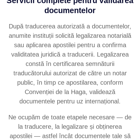
Servicii complete pentru validarea
documentelor
După traducerea autorizată a documentelor,
anumite instituții solicită legalizarea notarială
sau aplicarea apostilei pentru a confirma
validitatea juridică a traducerii. Legalizarea
constă în certificarea semnăturii
traducătorului autorizat de către un notar
public, în timp ce apostilarea, conform
Convenției de la Haga, validează
documentele pentru uz internațional.
Ne ocupăm de toate etapele necesare — de
la traducere, la legalizare și obținerea
apostilei — astfel încât documentele tale să