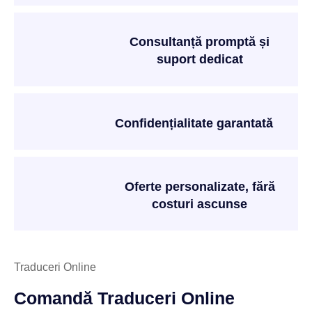
Consultanță promptă și
suport dedicat
Confidențialitate garantată
Oferte personalizate, fără
costuri ascunse
Traduceri Online
Comandă Traduceri Online