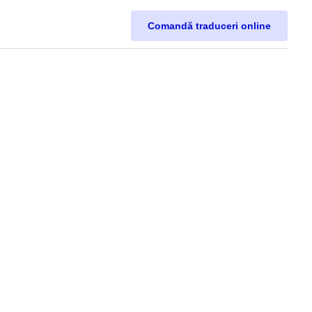
Comandă traduceri online