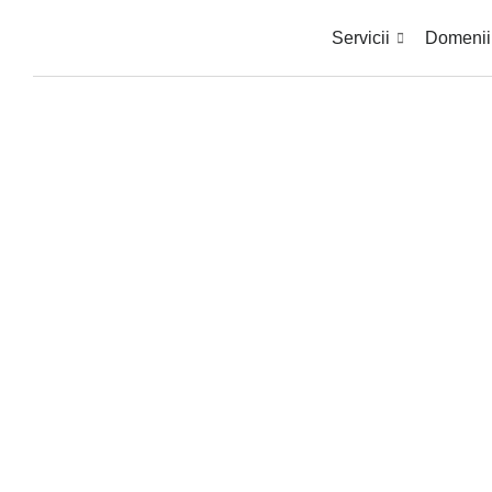
Servicii
Domenii