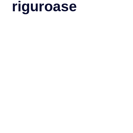
riguroase