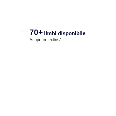
70+
limbi disponibile
Acoperire extinsă