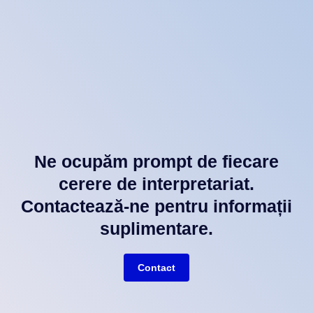
Ne ocupăm prompt de fiecare
cerere de interpretariat.
Contactează-ne pentru informații
suplimentare.
Contact