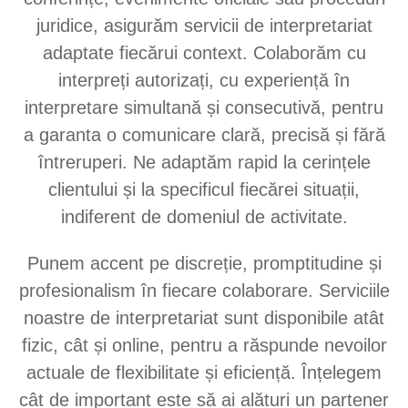
juridice, asigurăm servicii de interpretariat
adaptate fiecărui context. Colaborăm cu
interpreți autorizați, cu experiență în
interpretare simultană și consecutivă, pentru
a garanta o comunicare clară, precisă și fără
întreruperi. Ne adaptăm rapid la cerințele
clientului și la specificul fiecărei situații,
indiferent de domeniul de activitate.
Punem accent pe discreție, promptitudine și
profesionalism în fiecare colaborare. Serviciile
noastre de interpretariat sunt disponibile atât
fizic, cât și online, pentru a răspunde nevoilor
actuale de flexibilitate și eficiență. Înțelegem
cât de important este să ai alături un partener