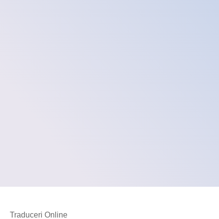
Traduceri Online