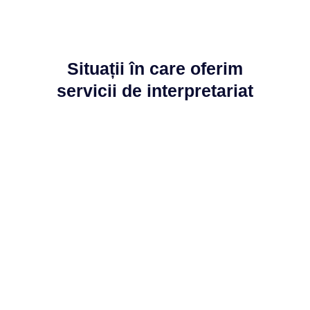
Situații în care oferim
servicii de interpretariat