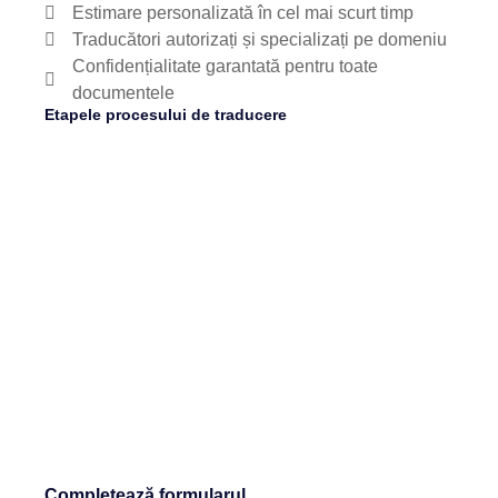
Estimare personalizată în cel mai scurt timp
Traducători autorizați și specializați pe domeniu
Confidențialitate garantată pentru toate
documentele
Etapele procesului de traducere
Completează formularul