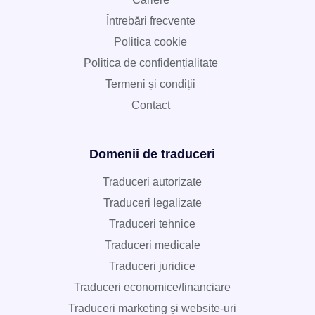
Întrebări frecvente
Politica cookie
Politica de confidențialitate
Termeni și condiții
Contact
Domenii de traduceri
Traduceri autorizate
Traduceri legalizate
Traduceri tehnice
Traduceri medicale
Traduceri juridice
Traduceri economice/financiare
Traduceri marketing și website-uri