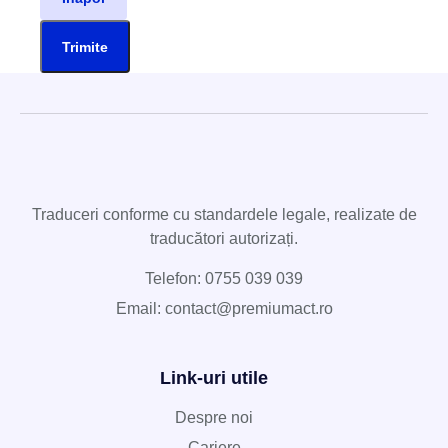
Trimite
Traduceri conforme cu standardele legale, realizate de
traducători autorizați.
Telefon: 0755 039 039
Email: contact@premiumact.ro
Link-uri utile
Despre noi
Cariere