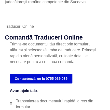
judecătorești române competente din Suceava.
Traduceri Online
Comandă Traduceri Online
Trimite-ne documentul tău direct prin formularul
alăturat și selectează limba de traducere. Primești
rapid o ofertă personalizată, cu toate detaliile
necesare pentru a continua comanda.
Contactează-ne la 0755 039 039
Avantajele tale:
Transmiterea documentului rapidă, direct din
formular